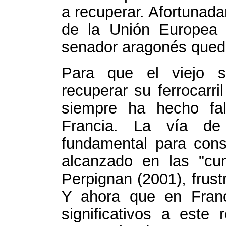
a recuperar. Afortunad
de la Unión Europea 
senador aragonés qued
Para que el viejo 
recuperar su ferrocarri
siempre ha hecho fal
Francia. La vía de 
fundamental para cons
alcanzado en las "cu
Perpignan (2001), frust
Y ahora que en Fran
significativos a este