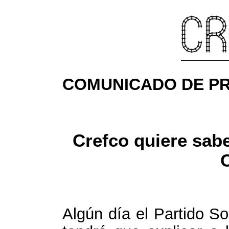
COMUNICADO DE PRE
Crefco quiere sabe
Algún día el Partido S