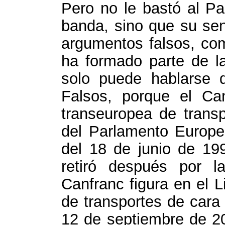
Pero no le bastó al Pa
banda, sino que su sen
argumentos falsos, co
ha formado parte de la
solo puede hablarse 
Falsos, porque el Ca
transeuropea de trans
del Parlamento Europe
del 18 de junio de 19
retiró después por l
Canfranc figura en el L
de transportes de cara
12 de septiembre de 200